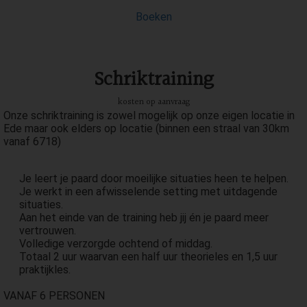
Boeken
Schriktraining
kosten op aanvraag
Onze schriktraining is zowel mogelijk op onze eigen locatie in
Ede maar ook elders op locatie (binnen een straal van 30km
vanaf 6718)
Je leert je paard door moeilijke situaties heen te helpen.
Je werkt in een afwisselende setting met uitdagende
situaties.
Aan het einde van de training heb jij én je paard meer
vertrouwen.
Volledige verzorgde ochtend of middag.
Totaal 2 uur waarvan een half uur theorieles en 1,5 uur
praktijkles.
VANAF 6 PERSONEN