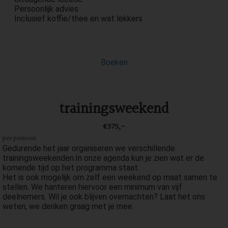
Persoonlijk advies
Inclusief koffie/thee en wat lekkers
Boeken
trainingsweekend
€375,-
per persoon
Gedurende het jaar organiseren we verschillende
trainingsweekenden.In onze agenda kun je zien wat er de
komende tijd op het programma staat.
Het is ook mogelijk om zelf een weekend op maat samen te
stellen. We hanteren hiervoor een minimum van vijf
deelnemers. Wil je ook blijven overnachten? Laat het ons
weten, we denken graag met je mee.