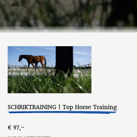
SCHRIKTRAINING | Top Horse Training
€ 97,-