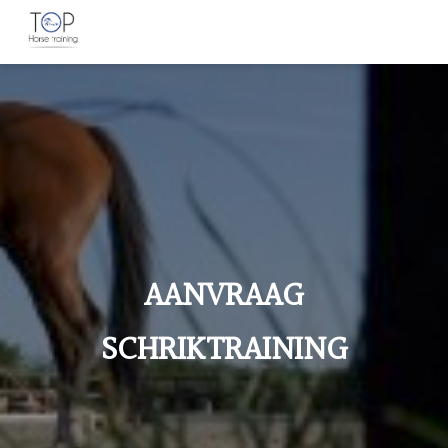
AANVRAAG
SCHRIKTRAINING