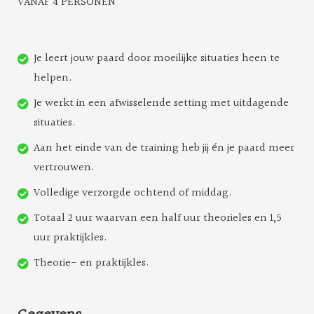
VANAF 4 PERSONEN
Je leert jouw paard door moeilijke situaties heen te
helpen.
Je werkt in een afwisselende setting met uitdagende
situaties.
Aan het einde van de training heb jij én je paard meer
vertrouwen.
Volledige verzorgde ochtend of middag.
Totaal 2 uur waarvan een half uur theorieles en 1,5
uur praktijkles.
Theorie- en praktijkles.